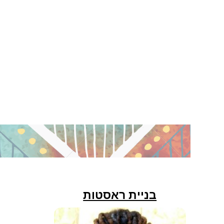
בניית ראסטות