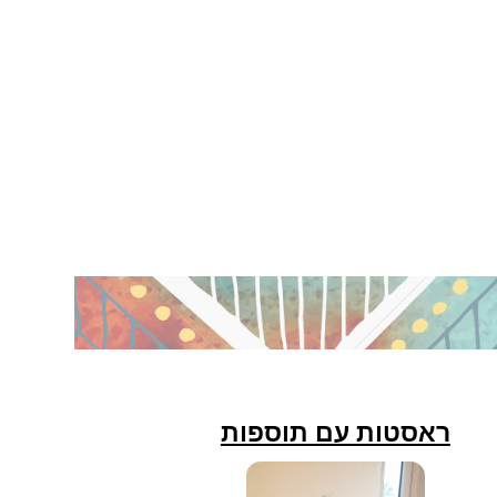
ראסטות עם תוספות