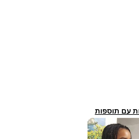
ת עם תוספות