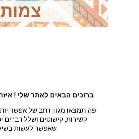
צמות 
ברוכים הבאים לאתר שלי ! איזה
פה תמצאו מגוון רחב של אפשרויות ל
קשירות, קישוטים ושלל דברים יפ
שאפשר לעשות בשיער