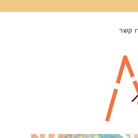
ו קשר