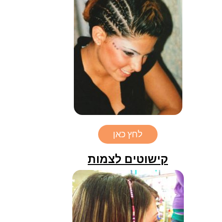
לחץ כאן
קישוטים לצמות