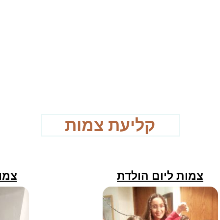
קליעת צמות
צמות ליום הולדת
צמו