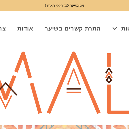
אני מגיעה לכל חלקי הארץ !
ות
התרת קשרים בשיער
אודות
צר