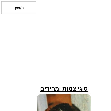
המשך
סוגי צמות ומחירים